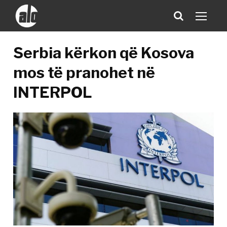
Serbia kërkon që Kosova
mos të pranohet në
INTERPOL