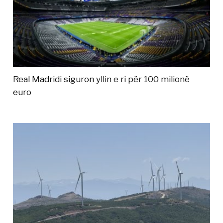
Real Madridi siguron yllin e ri për 100 milionë
euro