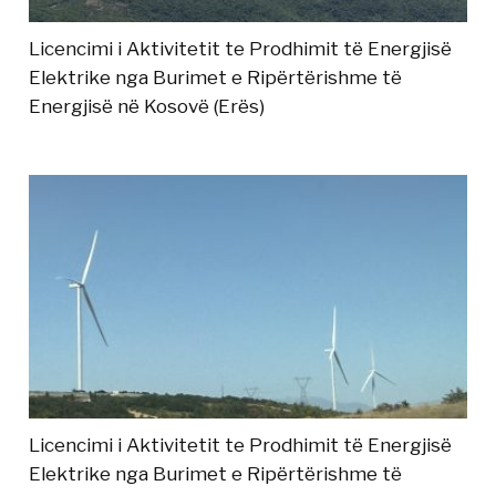
Licencimi i Aktivitetit te Prodhimit të Energjisë
Elektrike nga Burimet e Ripërtërishme të
Energjisë në Kosovë (Erës)
Licencimi i Aktivitetit te Prodhimit të Energjisë
Elektrike nga Burimet e Ripërtërishme të