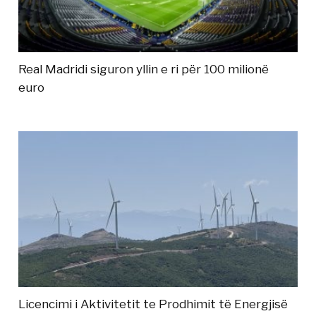
Real Madridi siguron yllin e ri për 100 milionë
euro
Licencimi i Aktivitetit te Prodhimit të Energjisë