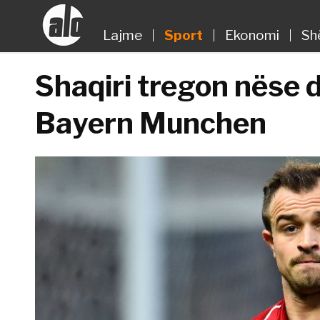
Lajme
Sport
Ekonomi
Sh
Shaqiri tregon nëse d
Bayern Munchen