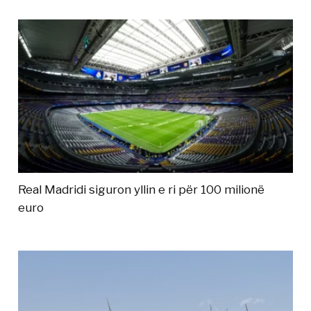
Real Madridi siguron yllin e ri për 100 milionë
euro