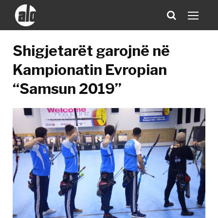
Shigjetarët garojnë në
Kampionatin Evropian
“Samsun 2019”