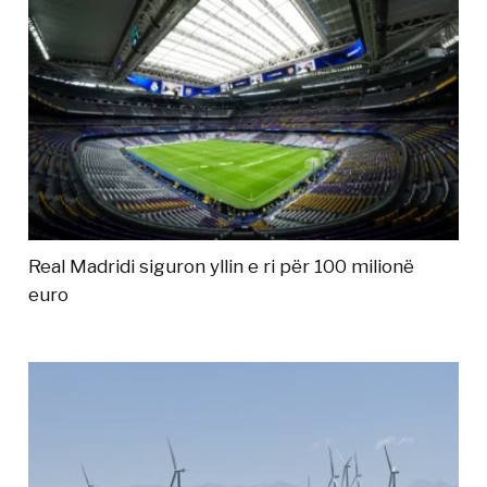
Real Madridi siguron yllin e ri për 100 milionë
euro