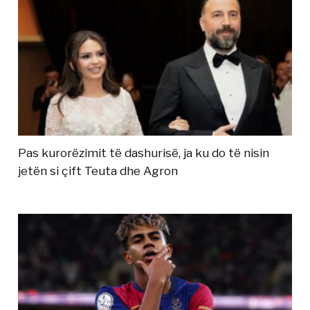
Pas kurorëzimit të dashurisë, ja ku do të nisin
jetën si çift Teuta dhe Agron