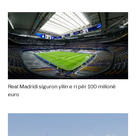
Real Madridi siguron yllin e ri për 100 milionë
euro