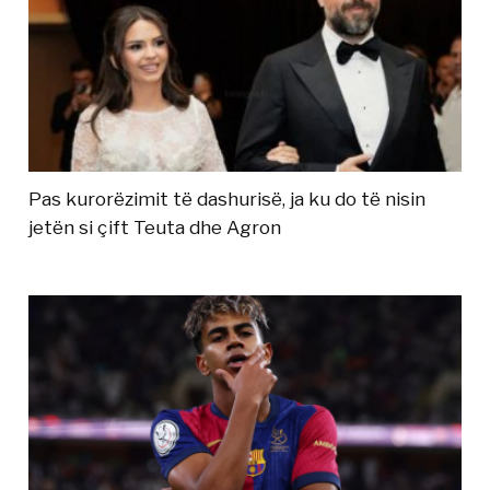
Pas kurorëzimit të dashurisë, ja ku do të nisin
jetën si çift Teuta dhe Agron