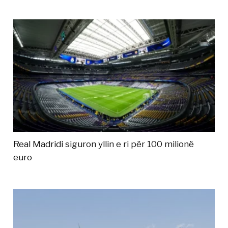
Real Madridi siguron yllin e ri për 100 milionë
euro