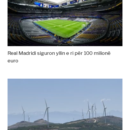
Real Madridi siguron yllin e ri për 100 milionë
euro