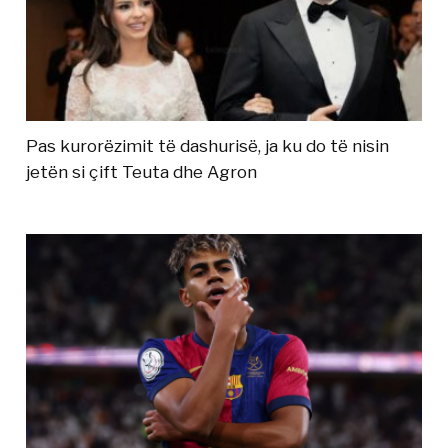
Pas kurorëzimit të dashurisë, ja ku do të nisin
jetën si çift Teuta dhe Agron