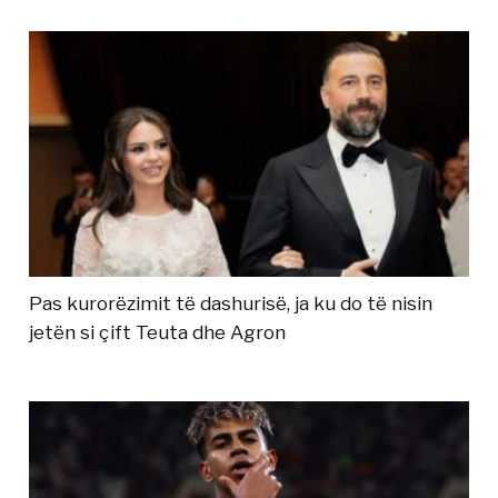
Pas kurorëzimit të dashurisë, ja ku do të nisin
jetën si çift Teuta dhe Agron