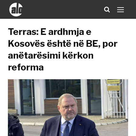
Terras: E ardhmja e
Kosovës është në BE, por
anëtarësimi kërkon
reforma