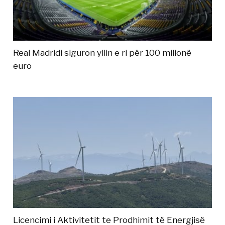
Real Madridi siguron yllin e ri për 100 milionë
euro
Licencimi i Aktivitetit te Prodhimit të Energjisë