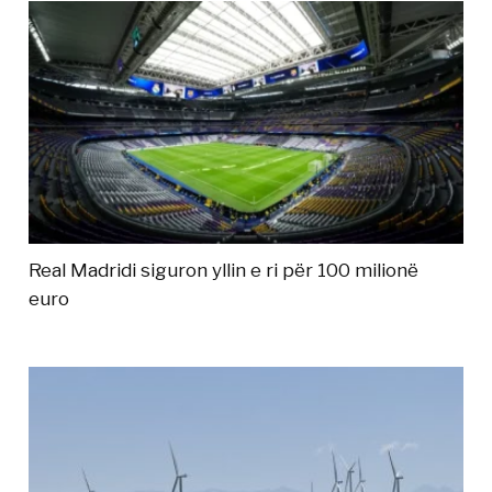
Real Madridi siguron yllin e ri për 100 milionë
euro