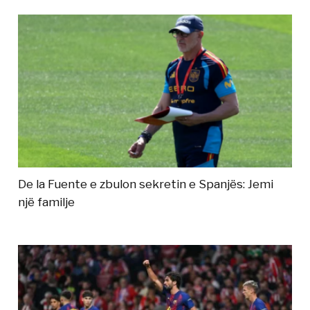
De la Fuente e zbulon sekretin e Spanjës: Jemi
një familje