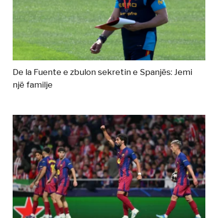
De la Fuente e zbulon sekretin e Spanjës: Jemi
një familje