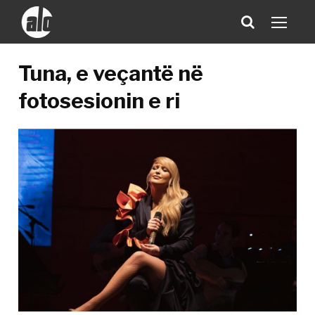
Tuna, e veçantë në
fotosesionin e ri