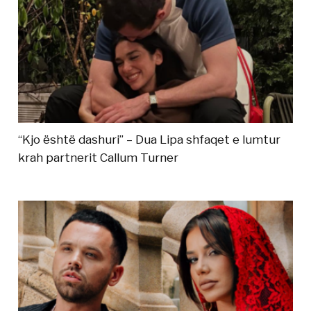
“Kjo është dashuri” – Dua Lipa shfaqet e lumtur
krah partnerit Callum Turner