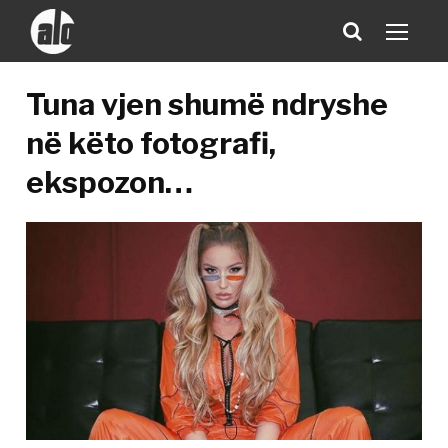
Tuna vjen shumë ndryshe
në këto fotografi,
ekspozon…