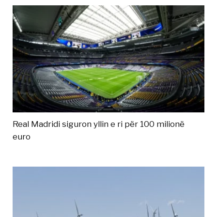
Real Madridi siguron yllin e ri për 100 milionë
euro