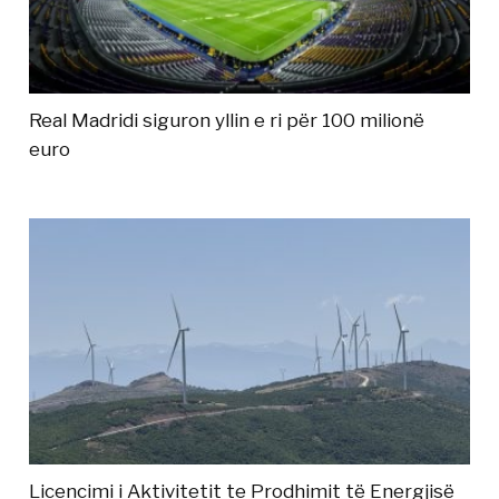
Real Madridi siguron yllin e ri për 100 milionë
euro
Licencimi i Aktivitetit te Prodhimit të Energjisë