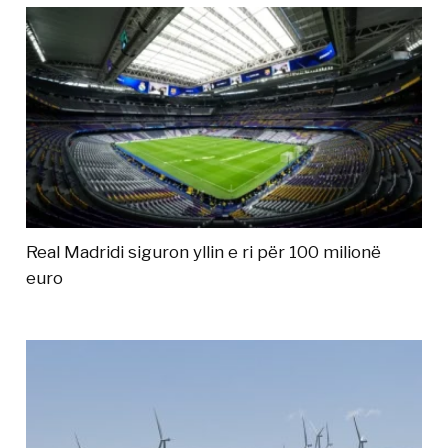
Real Madridi siguron yllin e ri për 100 milionë
euro