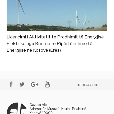
Licencimi i Aktivitetit te Prodhimit të Energjisë
Elektrike nga Burimet e Ripërtërishme të
Energjisë në Kosovë (Erës)
Impressum
Gazeta Alo
Adresa: Rr. Mustafa Kruja , Prishtinë,
Kosovë 10000