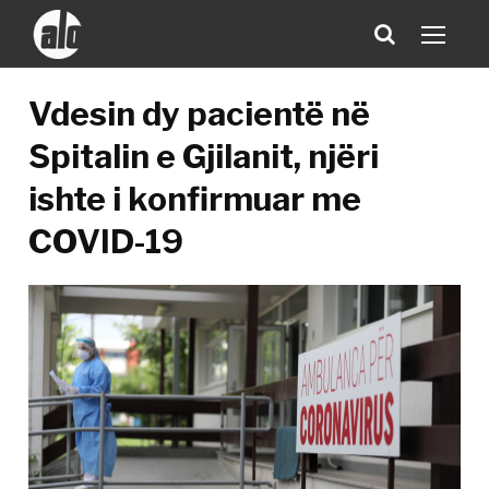
Vdesin dy pacientë në
Spitalin e Gjilanit, njëri
ishte i konfirmuar me
COVID-19