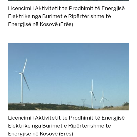
Licencimi i Aktivitetit te Prodhimit të Energjisë
Elektrike nga Burimet e Ripërtërishme të
Energjisë në Kosovë (Erës)
Licencimi i Aktivitetit te Prodhimit të Energjisë
Elektrike nga Burimet e Ripërtërishme të
Energjisë në Kosovë (Erës)