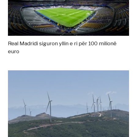
Real Madridi siguron yllin e ri për 100 milionë
euro