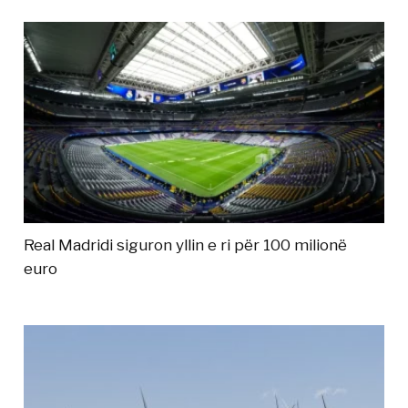
Real Madridi siguron yllin e ri për 100 milionë
euro