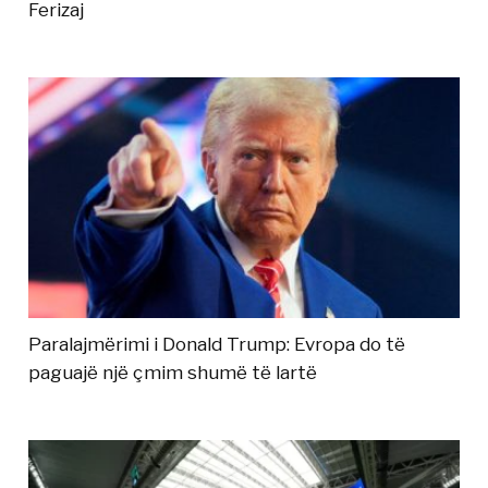
Ferizaj
Paralajmërimi i Donald Trump: Evropa do të
paguajë një çmim shumë të lartë