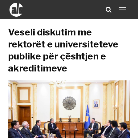
Veseli diskutim me
rektorët e universiteteve
publike për çështjen e
akreditimeve