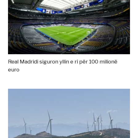
Real Madridi siguron yllin e ri për 100 milionë
euro