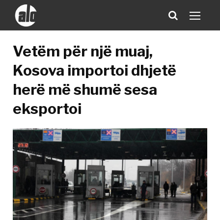
Vetëm për një muaj,
Kosova importoi dhjetë
herë më shumë sesa
eksportoi