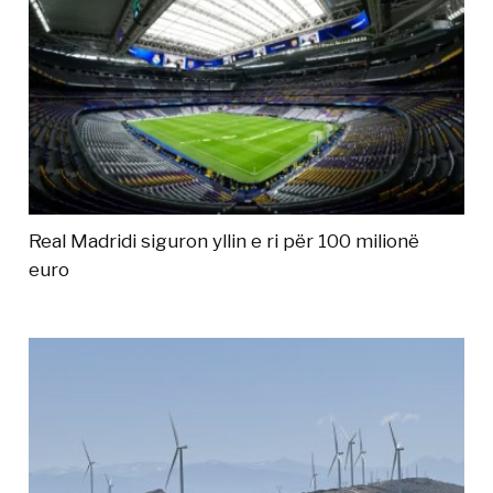
Real Madridi siguron yllin e ri për 100 milionë
euro