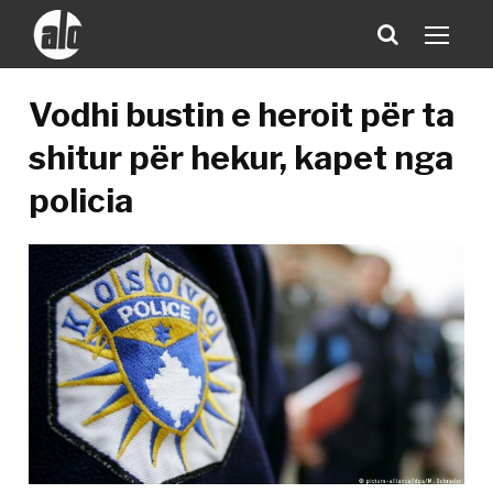
Vodhi bustin e heroit për ta
shitur për hekur, kapet nga
policia