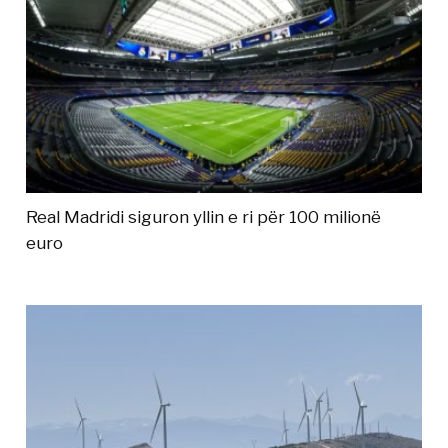
Real Madridi siguron yllin e ri për 100 milionë
euro