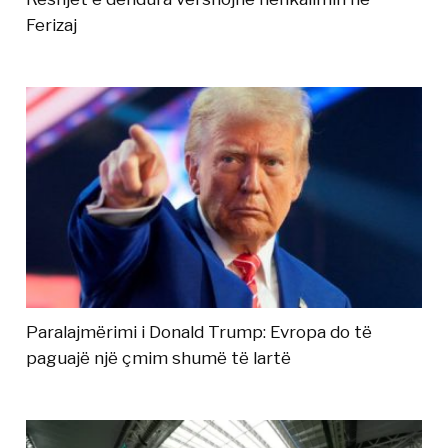
Ferizaj
Paralajmërimi i Donald Trump: Evropa do të
paguajë një çmim shumë të lartë