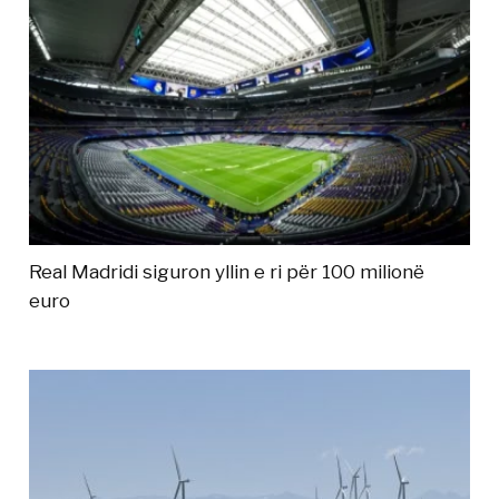
Real Madridi siguron yllin e ri për 100 milionë
euro