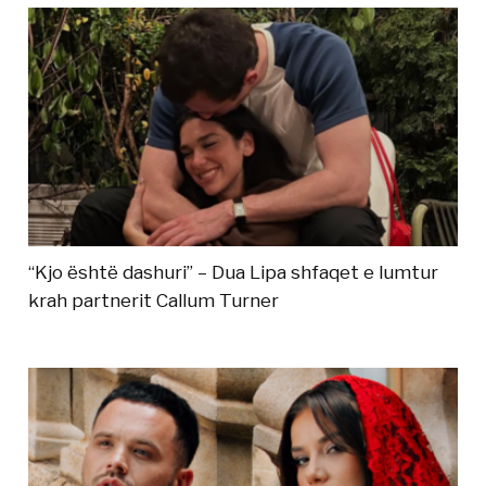
“Kjo është dashuri” – Dua Lipa shfaqet e lumtur
krah partnerit Callum Turner