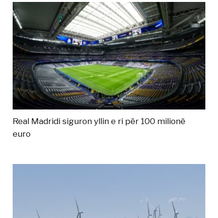
Real Madridi siguron yllin e ri për 100 milionë
euro