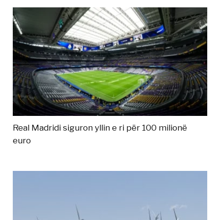
Real Madridi siguron yllin e ri për 100 milionë
euro