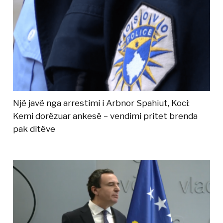
Një javë nga arrestimi i Arbnor Spahiut, Koci:
Kemi dorëzuar ankesë – vendimi pritet brenda
pak ditëve