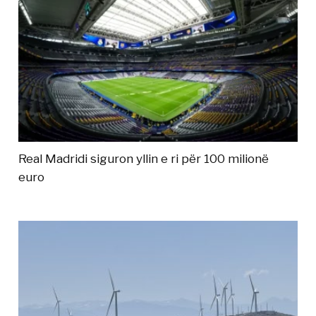
Real Madridi siguron yllin e ri për 100 milionë
euro