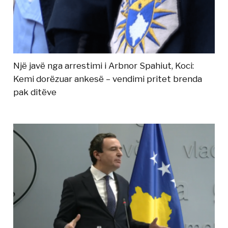
Një javë nga arrestimi i Arbnor Spahiut, Koci:
Kemi dorëzuar ankesë – vendimi pritet brenda
pak ditëve