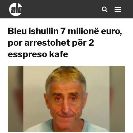
Bleu ishullin 7 milionë euro,
por arrestohet për 2
esspreso kafe