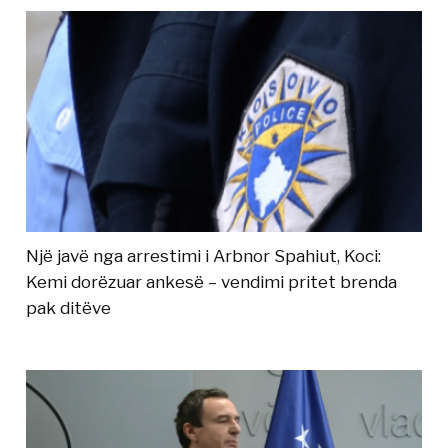
Një javë nga arrestimi i Arbnor Spahiut, Koci:
Kemi dorëzuar ankesë – vendimi pritet brenda
pak ditëve