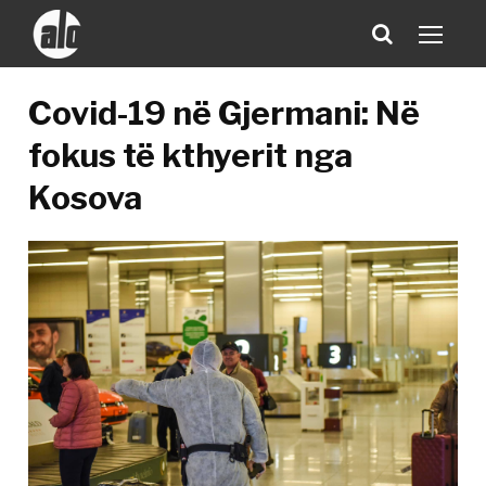
Covid-19 në Gjermani: Në
fokus të kthyerit nga
Kosova