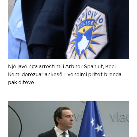
Një javë nga arrestimi i Arbnor Spahiut, Koci:
Kemi dorëzuar ankesë – vendimi pritet brenda
pak ditëve