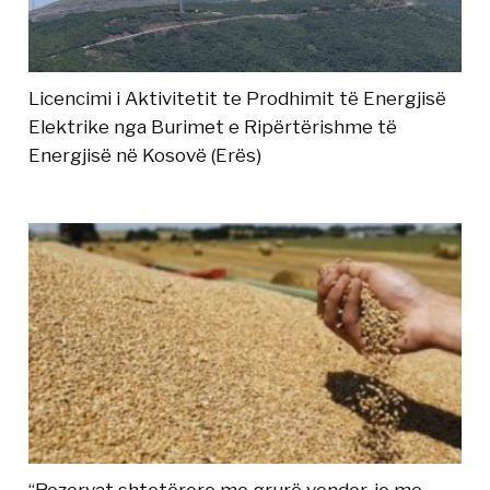
Licencimi i Aktivitetit te Prodhimit të Energjisë
Elektrike nga Burimet e Ripërtërishme të
Energjisë në Kosovë (Erës)