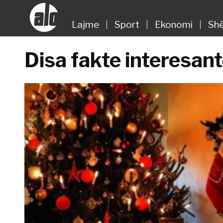
Lajme
Sport
Ekonomi
Shë
Disa fakte interesant