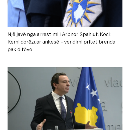
Një javë nga arrestimi i Arbnor Spahiut, Koci:
Kemi dorëzuar ankesë – vendimi pritet brenda
pak ditëve