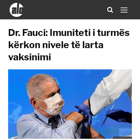
Dr. Fauci: Imuniteti i turmës
kërkon nivele të larta
vaksinimi