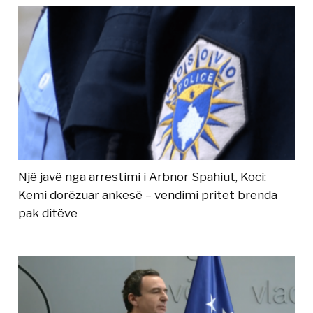
Një javë nga arrestimi i Arbnor Spahiut, Koci:
Kemi dorëzuar ankesë – vendimi pritet brenda
pak ditëve