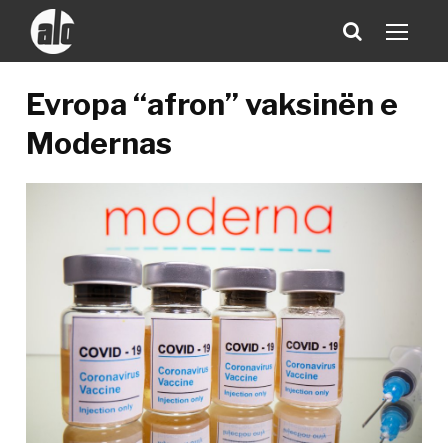
Evropa “afron” vaksinën e
Modernas