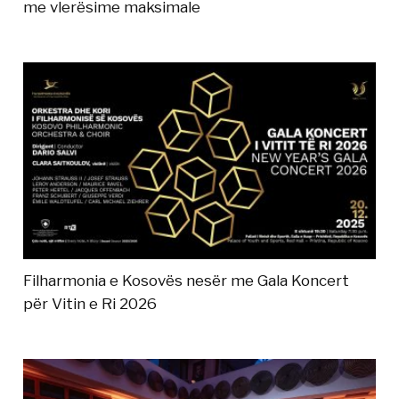
me vlerësime maksimale
Filharmonia e Kosovës nesër me Gala Koncert
për Vitin e Ri 2026