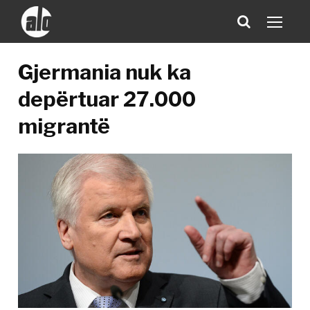
Gjermania nuk ka
depërtuar 27.000
migrantë