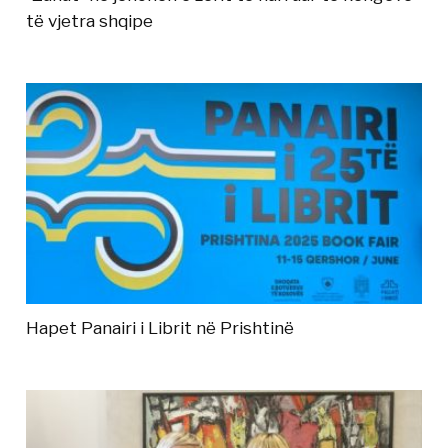
të vjetra shqipe
Hapet Panairi i Librit në Prishtinë